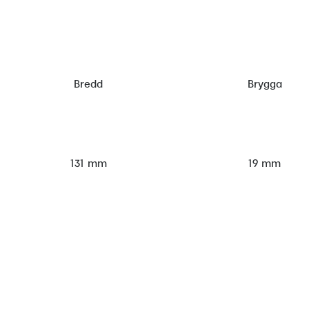
Bredd
Brygga
131 mm
19 mm