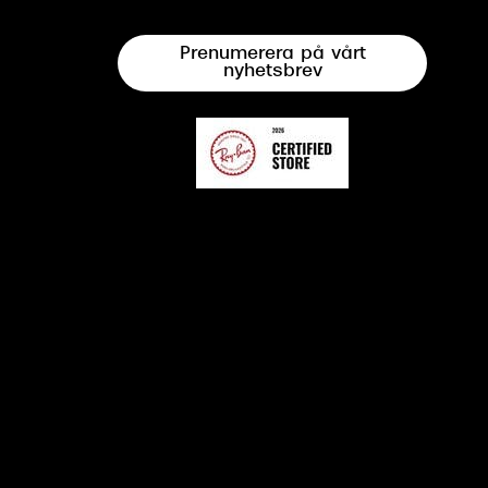
Prenumerera på vårt
nyhetsbrev