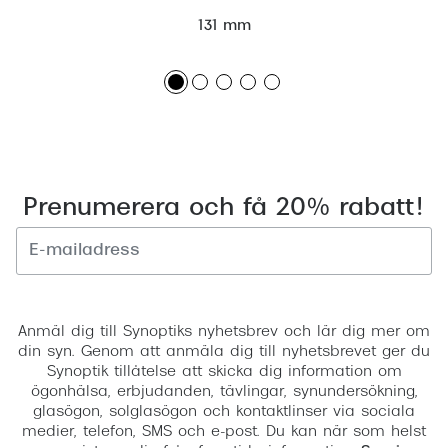
131 mm
Prenumerera och få 20% rabatt!
Registrera
Anmäl dig till Synoptiks nyhetsbrev och lär dig mer om
din syn. Genom att anmäla dig till nyhetsbrevet ger du
Synoptik tillåtelse att skicka dig information om
ögonhälsa, erbjudanden, tävlingar, synundersökning,
glasögon, solglasögon och kontaktlinser via sociala
medier, telefon, SMS och e-post. Du kan när som helst