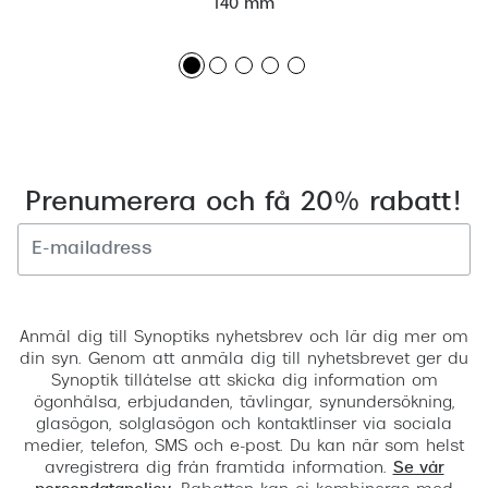
140 mm
Prenumerera och få 20% rabatt!
Registrera
Anmäl dig till Synoptiks nyhetsbrev och lär dig mer om
din syn. Genom att anmäla dig till nyhetsbrevet ger du
Synoptik tillåtelse att skicka dig information om
ögonhälsa, erbjudanden, tävlingar, synundersökning,
glasögon, solglasögon och kontaktlinser via sociala
medier, telefon, SMS och e-post. Du kan när som helst
avregistrera dig från framtida information.
Se vår