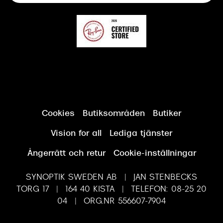
Cookies
Butiksområden
Butiker
Vision for all
Lediga tjänster
Ångerrätt och retur
Cookie-inställningar
SYNOPTIK SWEDEN AB | JAN STENBECKS
TORG 17 | 164 40 KISTA | TELEFON: 08-25 20
04 | ORG.NR 556607-7904