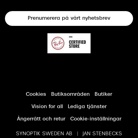
Terminalglasögon
Prenumerera på vårt nyhetsbrev
Synundersökning
Cookies
Butiksområden
Butiker
Vision for all
Lediga tjänster
Ångerrätt och retur
Cookie-inställningar
SYNOPTIK SWEDEN AB | JAN STENBECKS