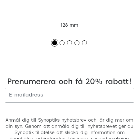
128 mm
Prenumerera och få 20% rabatt!
Registrera
Anmäl dig till Synoptiks nyhetsbrev och lär dig mer om
din syn. Genom att anmäla dig till nyhetsbrevet ger du
Synoptik tillåtelse att skicka dig information om