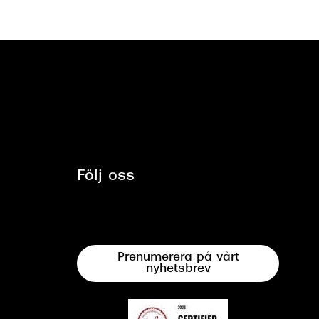
Följ oss
Prenumerera på vårt
nyhetsbrev