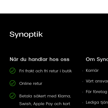
När du handlar hos oss
Om Syno
Karriär
Fri frakt och fri retur i butik
Vårt ansva
Online retur
För företag
Betala säkert med Klarna,
Lediga tjän
Swish, Apple Pay och kort