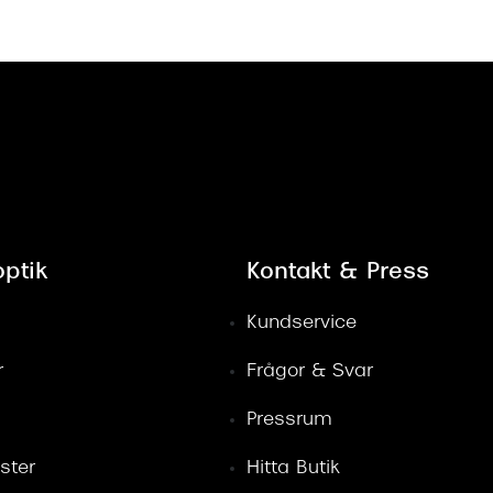
ptik
Kontakt & Press
Kundservice
r
Frågor & Svar
Pressrum
ster
Hitta Butik