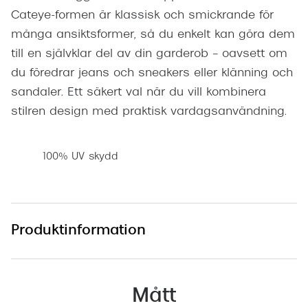
Cateye-formen är klassisk och smickrande för
många ansiktsformer, så du enkelt kan göra dem
till en självklar del av din garderob – oavsett om
du föredrar jeans och sneakers eller klänning och
sandaler. Ett säkert val när du vill kombinera
stilren design med praktisk vardagsanvändning.
100% UV skydd
Produktinformation
Mått