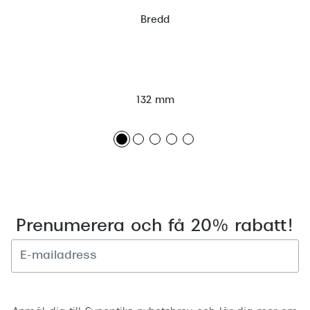
Bredd
132 mm
Prenumerera och få 20% rabatt!
Registrera