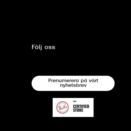
Följ oss
Prenumerera på vårt
nyhetsbrev