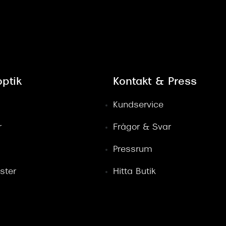
ptik
Kontakt & Press
Kundservice
r
Frågor & Svar
Pressrum
ster
Hitta Butik