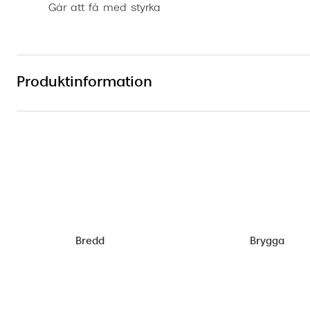
Går att få med styrka
Produktinformation
Bredd
Brygga