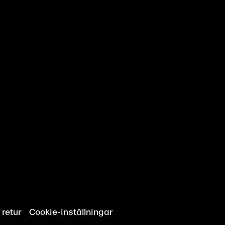
 retur
Cookie-inställningar