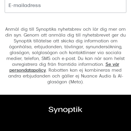
Registrera
Anmäl dig till Synoptiks nyhetsbrev och lär dig mer om
din syn. Genom att anmäla dig till nyhetsbrevet ger du
Synoptik tillåtelse att skicka dig information om
ögonhälsa, erbjudanden, tävlingar, synundersökning,
glasögon, solglasögon och kontaktlinser via sociala
medier, telefon, SMS och e-post. Du kan när som helst
avregistrera dig från framtida information.
Se vår
persondatapolicy
. Rabatten kan ej kombineras med
andra erbjudanden och gäller ej Nuance Audio & AI-
glasögon (Meta).