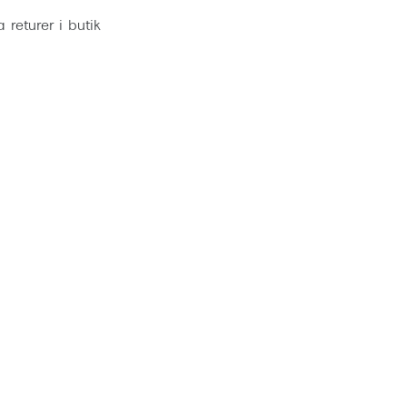
ia returer i butik