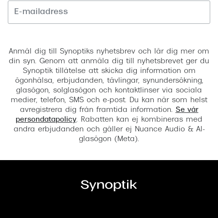
Registrera
Anmäl dig till Synoptiks nyhetsbrev och lär dig mer om
din syn. Genom att anmäla dig till nyhetsbrevet ger du
Synoptik tillåtelse att skicka dig information om
ögonhälsa, erbjudanden, tävlingar, synundersökning,
glasögon, solglasögon och kontaktlinser via sociala
medier, telefon, SMS och e-post. Du kan när som helst
avregistrera dig från framtida information.
Se vår
persondatapolicy
. Rabatten kan ej kombineras med
andra erbjudanden och gäller ej Nuance Audio & AI-
glasögon (Meta).