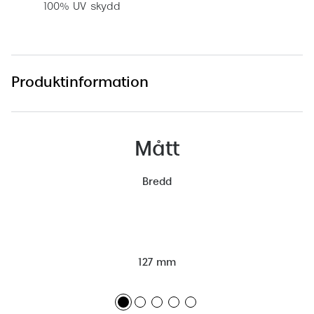
100% UV skydd
Produktinformation
Mått
Bredd
127 mm