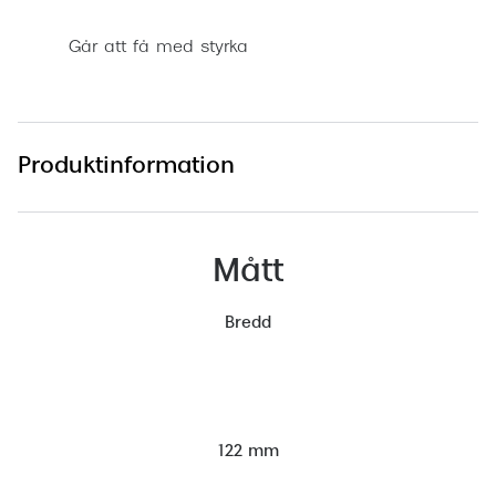
Går att få med styrka
Produktinformation
Mått
Bredd
122 mm