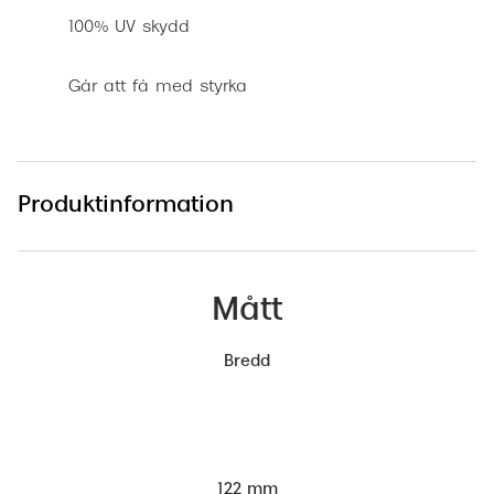
100% UV skydd
Går att få med styrka
Produktinformation
Mått
Bredd
122 mm