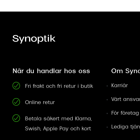
När du handlar hos oss
Om Syno
Karriär
Fri frakt och fri retur i butik
Vårt ansva
Online retur
För företag
Betala säkert med Klarna,
Lediga tjän
Swish, Apple Pay och kort