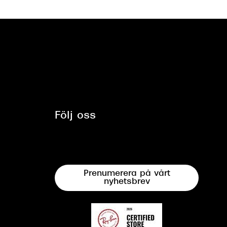
Följ oss
Prenumerera på vårt
nyhetsbrev