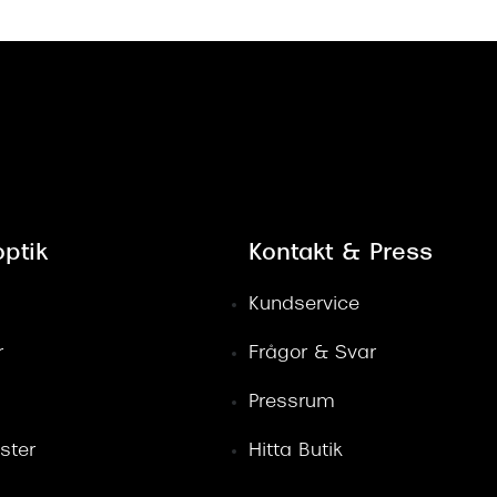
ptik
Kontakt & Press
Kundservice
r
Frågor & Svar
Pressrum
ster
Hitta Butik