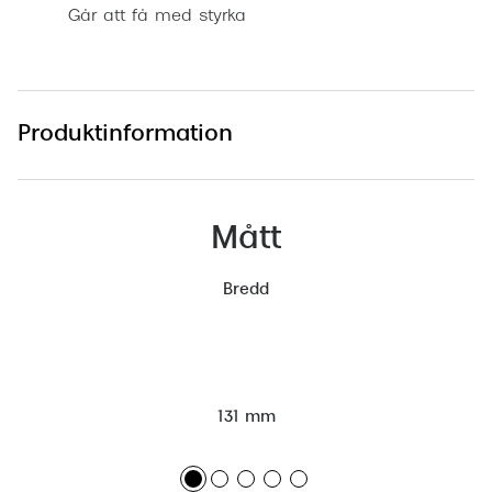
Går att få med styrka
Produktinformation
Mått
Bredd
131 mm