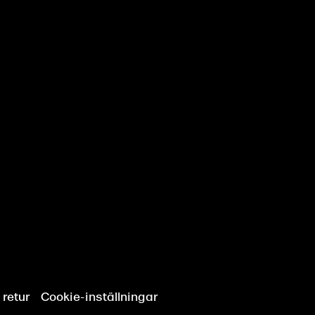
 retur
Cookie-inställningar