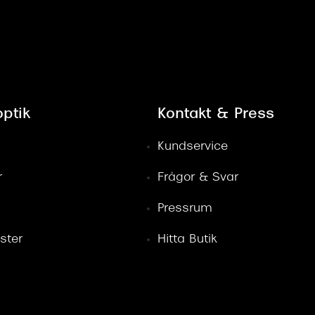
ptik
Kontakt & Press
Kundservice
r
Frågor & Svar
Pressrum
ster
Hitta Butik