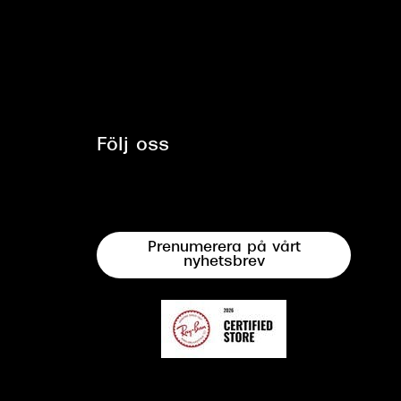
Följ oss
Prenumerera på vårt
nyhetsbrev