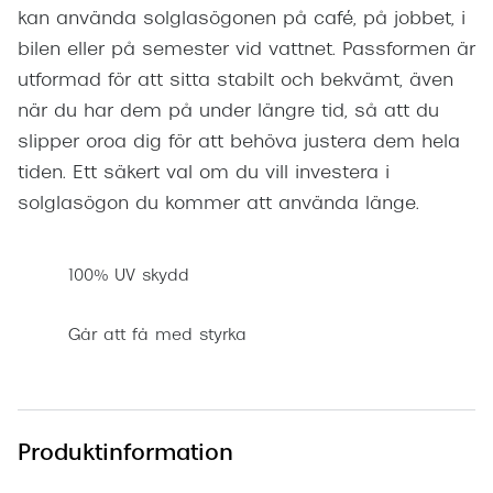
kan använda solglasögonen på café, på jobbet, i
bilen eller på semester vid vattnet. Passformen är
utformad för att sitta stabilt och bekvämt, även
när du har dem på under längre tid, så att du
slipper oroa dig för att behöva justera dem hela
tiden. Ett säkert val om du vill investera i
solglasögon du kommer att använda länge.
100% UV skydd
Går att få med styrka
Produktinformation