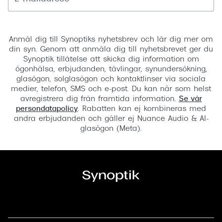
Registrera
Anmäl dig till Synoptiks nyhetsbrev och lär dig mer om
din syn. Genom att anmäla dig till nyhetsbrevet ger du
Synoptik tillåtelse att skicka dig information om
ögonhälsa, erbjudanden, tävlingar, synundersökning,
glasögon, solglasögon och kontaktlinser via sociala
medier, telefon, SMS och e-post. Du kan när som helst
avregistrera dig från framtida information.
Se vår
persondatapolicy
. Rabatten kan ej kombineras med
andra erbjudanden och gäller ej Nuance Audio & AI-
glasögon (Meta).