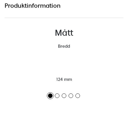
Produktinformation
Mått
Bredd
124 mm