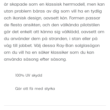
är skapade som en klassisk herrmodell, men kan
utan problem bäras av dig som vill ha en tydlig
och ikonisk design, oavsett kön. Formen passar
de flesta ansikten, och den välkända pilotstilen
gör det enkelt att känna sig välklädd, oavsett om
du använder dem på stranden, i stan eller på
väg till jobbet. Välj dessa Ray-Ban solglasögon
om du vill ha en säker klassiker som du kan
använda säsong efter säsong.
100% UV skydd
Går att få med styrka