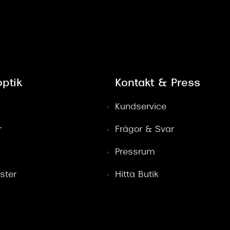
ptik
Kontakt & Press
Kundservice
r
Frågor & Svar
Pressrum
ster
Hitta Butik