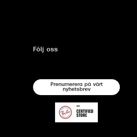
Följ oss
Prenumerera på vårt
nyhetsbrev