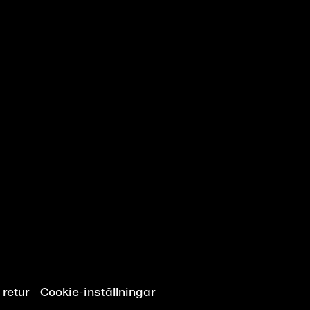
 retur
Cookie-inställningar