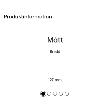
Produktinformation
Mått
Bredd
127 mm