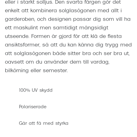
eller i starkt solljus. Den svarta färgen gör det
enkelt att kombinera solglasögonen med allt i
garderoben, och designen passar dig som vill ha
ett maskulint men samtidigt mångsidigt
utseende. Formen är gjord för att klä de flesta
ansiktsformer, så att du kan känna dig trygg med
att solglasögonen både sitter bra och ser bra ut,
oavsett om du använder dem till vardag,
bilkörning eller semester.
100% UV skydd
Polariserade
Går att få med styrka