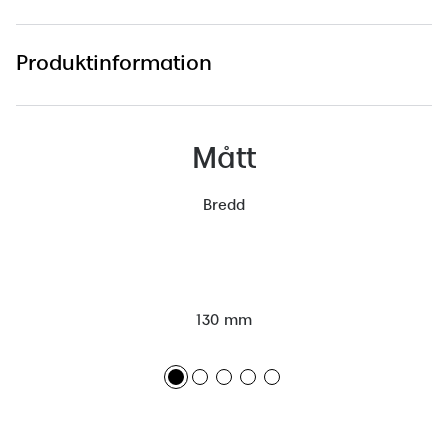
Produktinformation
Mått
Bredd
130 mm