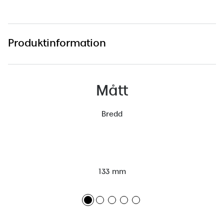
Produktinformation
Mått
Bredd
133 mm