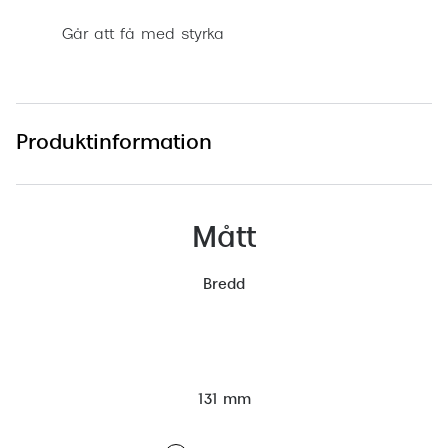
Går att få med styrka
Produktinformation
Mått
Bredd
131 mm