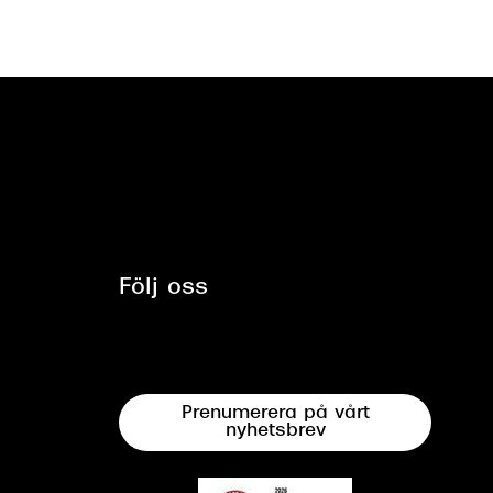
Följ oss
Prenumerera på vårt
nyhetsbrev