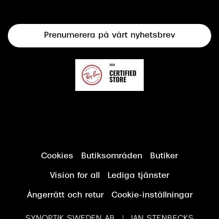
Terminalglasögon
Prenumerera på vårt nyhetsbrev
Synundersökning
Cookies
Butiksområden
Butiker
Vision for all
Lediga tjänster
Ångerrätt och retur
Cookie-inställningar