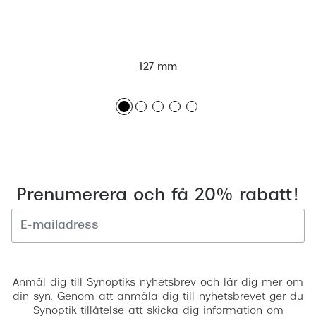
127 mm
Prenumerera och få 20% rabatt!
Registrera
Anmäl dig till Synoptiks nyhetsbrev och lär dig mer om
din syn. Genom att anmäla dig till nyhetsbrevet ger du
Synoptik tillåtelse att skicka dig information om