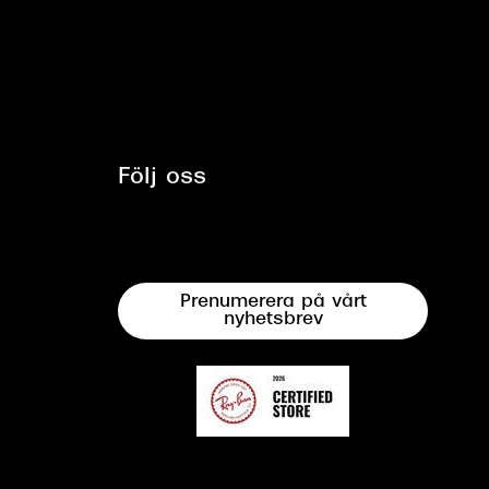
Följ oss
Prenumerera på vårt
nyhetsbrev