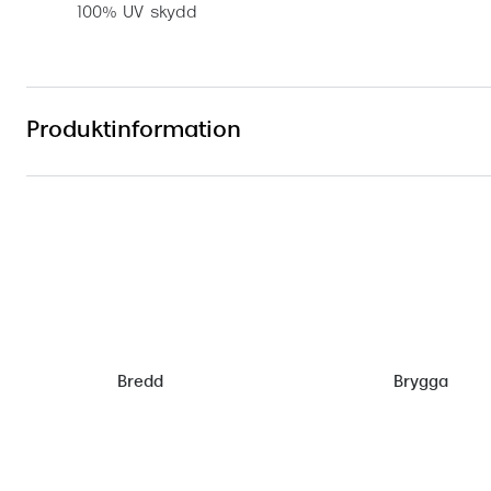
100% UV skydd
Produktinformation
Bredd
Brygga