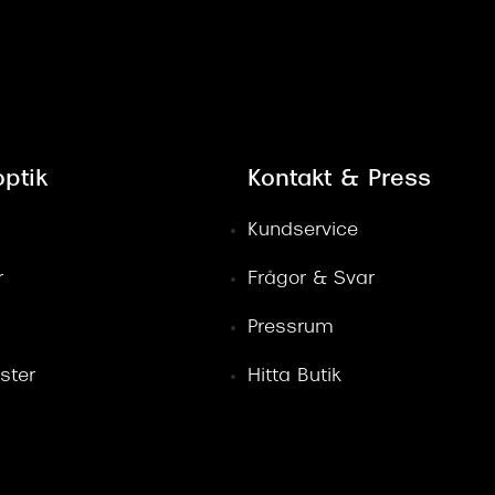
ptik
Kontakt & Press
Kundservice
r
Frågor & Svar
Pressrum
ster
Hitta Butik