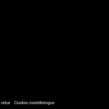
 retur
Cookie-inställningar