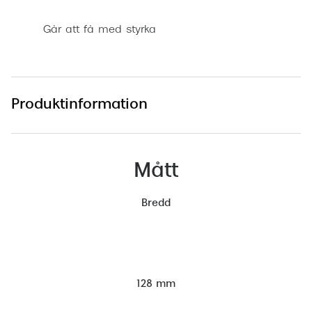
Går att få med styrka
Produktinformation
Mått
Bredd
128 mm