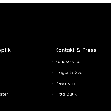
ptik
Kontakt & Press
Kundservice
r
Frågor & Svar
Pressrum
ster
Hitta Butik