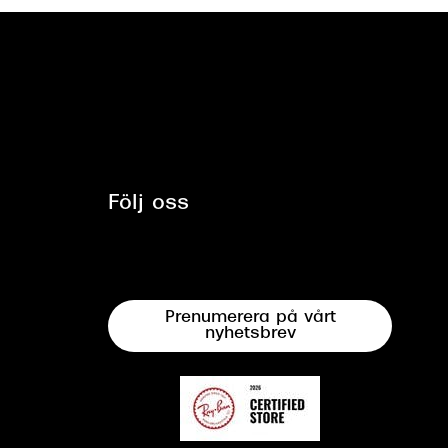
Följ oss
Prenumerera på vårt
nyhetsbrev