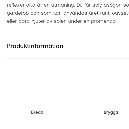
reflexer ofta är en utmaning. Du får solglasögon 
garderob och som kan användas året runt, oavset
eller bara njuter av solen under en promenad.
Produktinformation
Bredd
Brygga