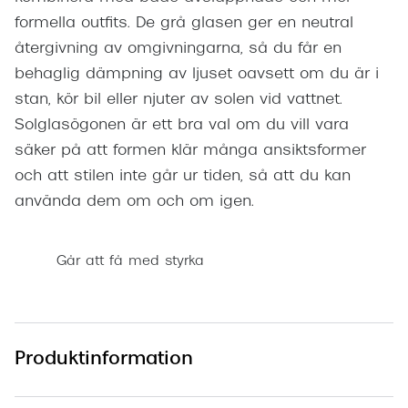
formella outfits. De grå glasen ger en neutral
återgivning av omgivningarna, så du får en
behaglig dämpning av ljuset oavsett om du är i
stan, kör bil eller njuter av solen vid vattnet.
Solglasögonen är ett bra val om du vill vara
säker på att formen klär många ansiktsformer
och att stilen inte går ur tiden, så att du kan
använda dem om och om igen.
Går att få med styrka
Produktinformation