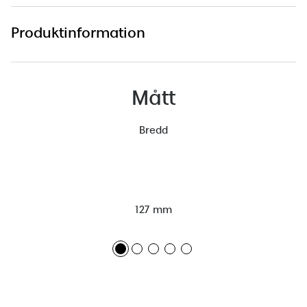
Produktinformation
Mått
Bredd
127 mm