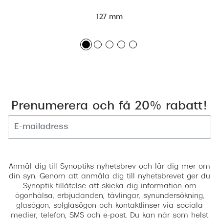
127 mm
Prenumerera och få 20% rabatt!
Registrera
Anmäl dig till Synoptiks nyhetsbrev och lär dig mer om
din syn. Genom att anmäla dig till nyhetsbrevet ger du
Synoptik tillåtelse att skicka dig information om
ögonhälsa, erbjudanden, tävlingar, synundersökning,
glasögon, solglasögon och kontaktlinser via sociala
medier, telefon, SMS och e-post. Du kan när som helst