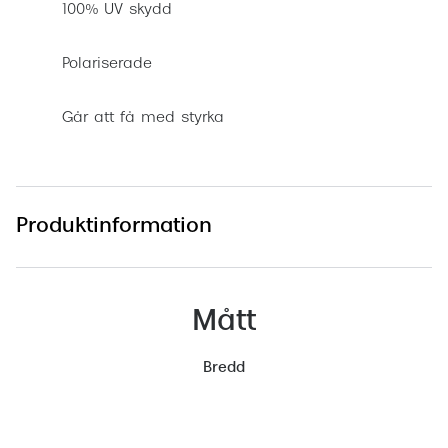
100% UV skydd
Polariserade
Går att få med styrka
Produktinformation
Mått
Bredd