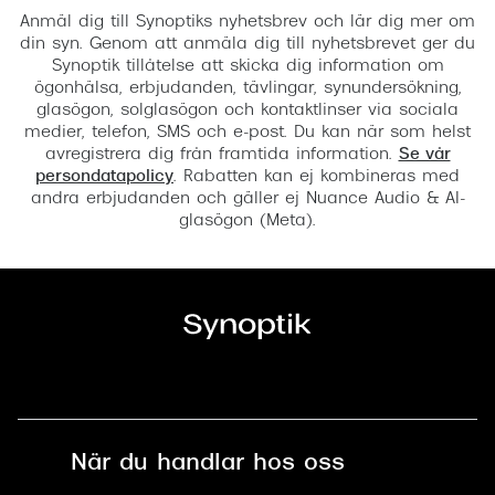
Anmäl dig till Synoptiks nyhetsbrev och lär dig mer om
din syn. Genom att anmäla dig till nyhetsbrevet ger du
Synoptik tillåtelse att skicka dig information om
ögonhälsa, erbjudanden, tävlingar, synundersökning,
glasögon, solglasögon och kontaktlinser via sociala
medier, telefon, SMS och e-post. Du kan när som helst
avregistrera dig från framtida information.
Se vår
persondatapolicy
. Rabatten kan ej kombineras med
andra erbjudanden och gäller ej Nuance Audio & AI-
glasögon (Meta).
När du handlar hos oss