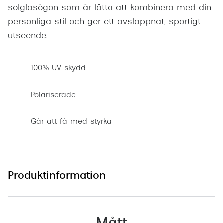
solglasögon som är lätta att kombinera med din
personliga stil och ger ett avslappnat, sportigt
utseende.
100% UV skydd
Polariserade
Går att få med styrka
Produktinformation