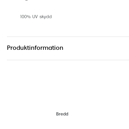
100% UV skydd
Produktinformation
Bredd