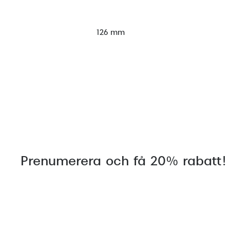
126 mm
Prenumerera och få 20% rabatt!