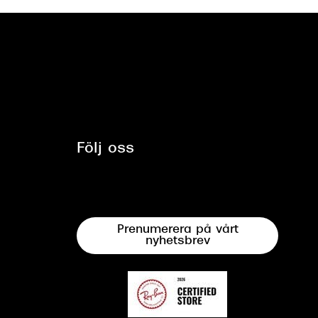
Följ oss
Prenumerera på vårt
nyhetsbrev