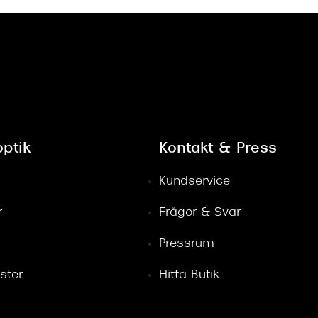
ptik
Kontakt & Press
Kundservice
r
Frågor & Svar
Pressrum
ster
Hitta Butik