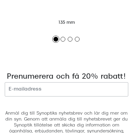
135 mm
Prenumerera och få 20% rabatt!
Registrera
Anmäl dig till Synoptiks nyhetsbrev och lär dig mer om
din syn. Genom att anmäla dig till nyhetsbrevet ger du
Synoptik tillåtelse att skicka dig information om
ögonhälsa, erbjudanden, tävlingar, synundersökning,