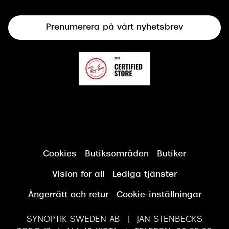
Terminalglasögon
Prenumerera på vårt nyhetsbrev
Synundersökning
Cookies
Butiksområden
Butiker
Vision for all
Lediga tjänster
Ångerrätt och retur
Cookie-inställningar
SYNOPTIK SWEDEN AB | JAN STENBECKS