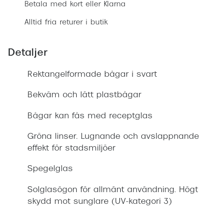
Betala med kort eller Klarna
Alltid fria returer i butik
Detaljer
Rektangelformade bågar i svart
Bekväm och lätt plastbågar
Bågar kan fås med receptglas
Gröna linser. Lugnande och avslappnande
effekt för stadsmiljöer
Spegelglas
Solglasögon för allmänt användning. Högt
skydd mot sunglare (UV-kategori 3)