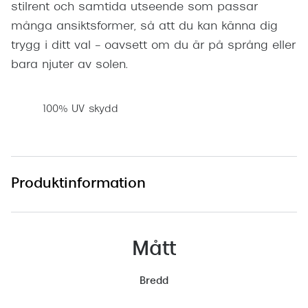
stilrent och samtida utseende som passar
många ansiktsformer, så att du kan känna dig
trygg i ditt val – oavsett om du är på språng eller
bara njuter av solen.
100% UV skydd
Produktinformation
Mått
Bredd