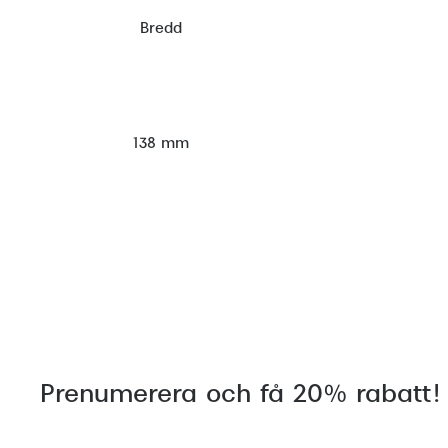
Bredd
138 mm
Prenumerera och få 20% rabatt!