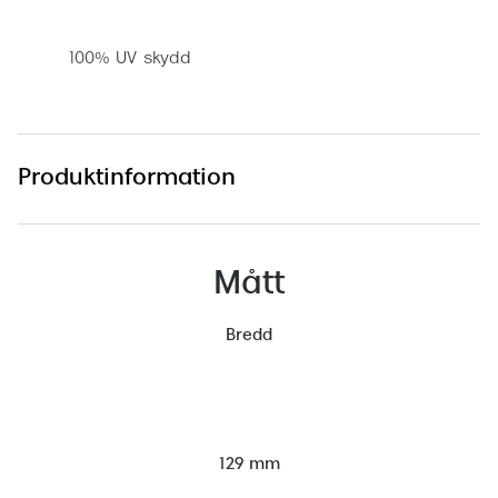
100% UV skydd
Produktinformation
Mått
Bredd
129 mm