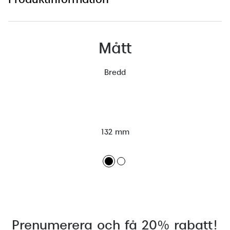
Produktinformation
Mått
Bredd
132 mm
Prenumerera och få 20% rabatt!