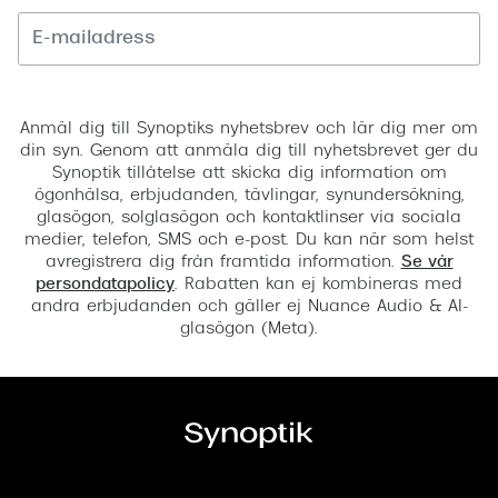
Registrera
Anmäl dig till Synoptiks nyhetsbrev och lär dig mer om
din syn. Genom att anmäla dig till nyhetsbrevet ger du
Synoptik tillåtelse att skicka dig information om
ögonhälsa, erbjudanden, tävlingar, synundersökning,
glasögon, solglasögon och kontaktlinser via sociala
medier, telefon, SMS och e-post. Du kan när som helst
avregistrera dig från framtida information.
Se vår
persondatapolicy
. Rabatten kan ej kombineras med
andra erbjudanden och gäller ej Nuance Audio & AI-
glasögon (Meta).