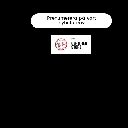
Prenumerera på vårt
nyhetsbrev