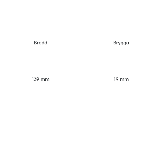
Bredd
Brygga
139 mm
19 mm