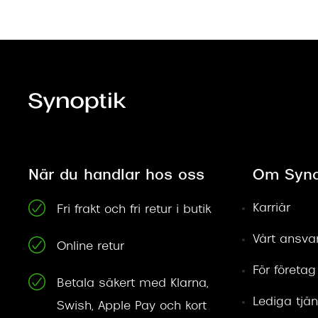
När du handlar hos oss
Om Syno
Karriär
Fri frakt och fri retur i butik
Vårt ansva
Online retur
För företag
Betala säkert med Klarna,
Lediga tjän
Swish, Apple Pay och kort