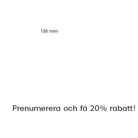
136 mm
Prenumerera och få 20% rabatt!