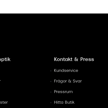
ptik
Kontakt & Press
Kundservice
r
Frågor & Svar
Pressrum
ster
Hitta Butik