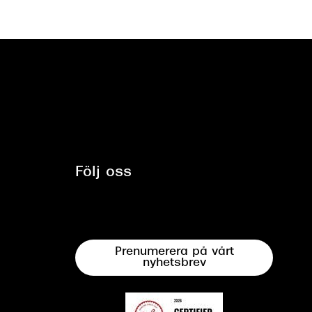
Följ oss
Prenumerera på vårt
nyhetsbrev