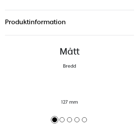
Produktinformation
Mått
Bredd
127 mm