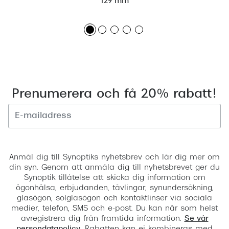
129 mm
Prenumerera och få 20% rabatt!
Registrera
Anmäl dig till Synoptiks nyhetsbrev och lär dig mer om
din syn. Genom att anmäla dig till nyhetsbrevet ger du
Synoptik tillåtelse att skicka dig information om
ögonhälsa, erbjudanden, tävlingar, synundersökning,
glasögon, solglasögon och kontaktlinser via sociala
medier, telefon, SMS och e-post. Du kan när som helst
avregistrera dig från framtida information.
Se vår