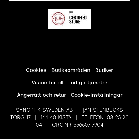
Cookies
Butiksområden
Butiker
Vision for all
Lediga tjänster
Ångerrätt och retur
Cookie-inställningar
SYNOPTIK SWEDEN AB | JAN STENBECKS
TORG 17 | 164 40 KISTA | TELEFON: 08-25 20
04 | ORG.NR 556607-7904