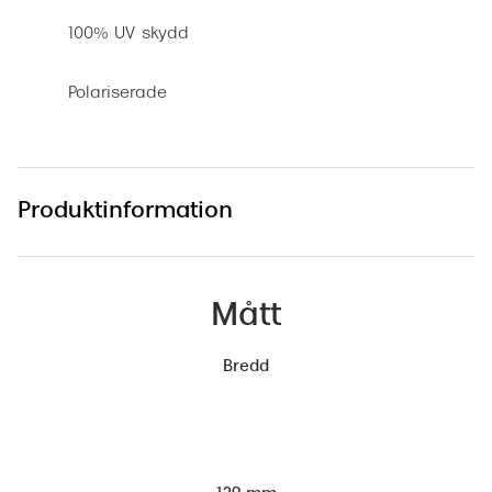
100% UV skydd
Polariserade
Produktinformation
Mått
Bredd