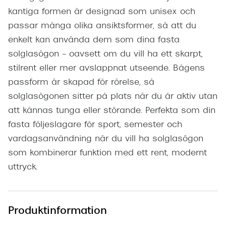
kantiga formen är designad som unisex och
passar många olika ansiktsformer, så att du
enkelt kan använda dem som dina fasta
solglasögon – oavsett om du vill ha ett skarpt,
stilrent eller mer avslappnat utseende. Bågens
passform är skapad för rörelse, så
solglasögonen sitter på plats när du är aktiv utan
att kännas tunga eller störande. Perfekta som din
fasta följeslagare för sport, semester och
vardagsanvändning när du vill ha solglasögon
som kombinerar funktion med ett rent, modernt
uttryck.
Produktinformation