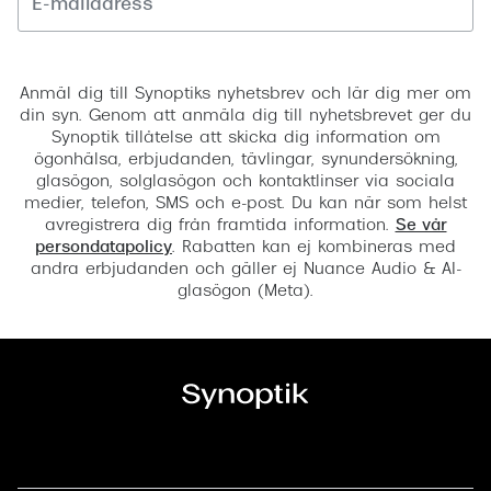
Registrera
Anmäl dig till Synoptiks nyhetsbrev och lär dig mer om
din syn. Genom att anmäla dig till nyhetsbrevet ger du
Synoptik tillåtelse att skicka dig information om
ögonhälsa, erbjudanden, tävlingar, synundersökning,
glasögon, solglasögon och kontaktlinser via sociala
medier, telefon, SMS och e-post. Du kan när som helst
avregistrera dig från framtida information.
Se vår
persondatapolicy
. Rabatten kan ej kombineras med
andra erbjudanden och gäller ej Nuance Audio & AI-
glasögon (Meta).