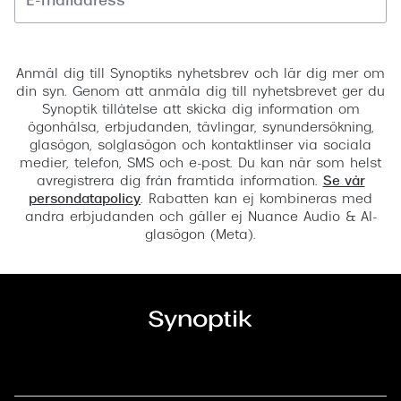
Registrera
Anmäl dig till Synoptiks nyhetsbrev och lär dig mer om
din syn. Genom att anmäla dig till nyhetsbrevet ger du
Synoptik tillåtelse att skicka dig information om
ögonhälsa, erbjudanden, tävlingar, synundersökning,
glasögon, solglasögon och kontaktlinser via sociala
medier, telefon, SMS och e-post. Du kan när som helst
avregistrera dig från framtida information.
Se vår
persondatapolicy
. Rabatten kan ej kombineras med
andra erbjudanden och gäller ej Nuance Audio & AI-
glasögon (Meta).