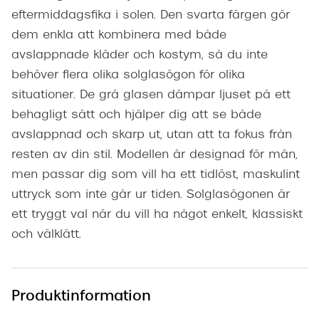
eftermiddagsfika i solen. Den svarta färgen gör
dem enkla att kombinera med både
avslappnade kläder och kostym, så du inte
behöver flera olika solglasögon för olika
situationer. De grå glasen dämpar ljuset på ett
behagligt sätt och hjälper dig att se både
avslappnad och skarp ut, utan att ta fokus från
resten av din stil. Modellen är designad för män,
men passar dig som vill ha ett tidlöst, maskulint
uttryck som inte går ur tiden. Solglasögonen är
ett tryggt val när du vill ha något enkelt, klassiskt
och välklätt.
Produktinformation