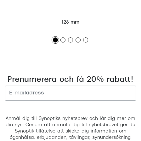
128 mm
Prenumerera och få 20% rabatt!
Registrera
Anmäl dig till Synoptiks nyhetsbrev och lär dig mer om
din syn. Genom att anmäla dig till nyhetsbrevet ger du
Synoptik tillåtelse att skicka dig information om
ögonhälsa, erbjudanden, tävlingar, synundersökning,