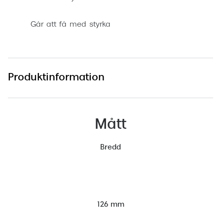
Går att få med styrka
Produktinformation
Mått
Bredd
126 mm