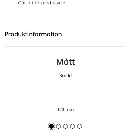
Går att få med styrka
Produktinformation
Mått
Bredd
123 mm