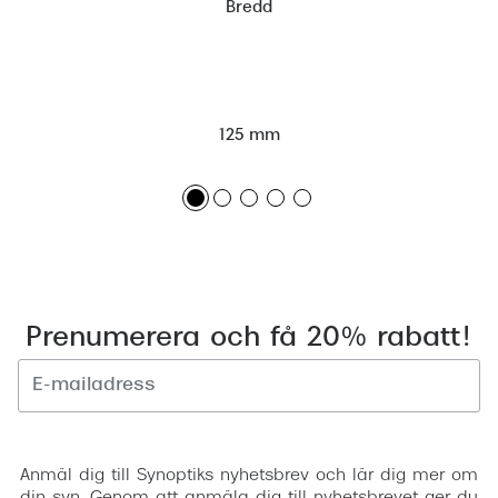
Bredd
125 mm
Prenumerera och få 20% rabatt!
Registrera
Anmäl dig till Synoptiks nyhetsbrev och lär dig mer om