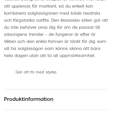
att upplevas för markant, så du enkelt kan
kombinera solglasögonen med både neutrala
och färgstarka outfits. Den klassiska stilen gör att
du inte behöver oroa dig för om de passar till
säsongens trender – de fungerar år efter år.
Vikten och den enkla formen är tänkt för dig som
vill ha solglasögon som känns sköna att bära
hela dagen utan att ta all uppmärksamhet.
Går att få med styrka
Produktinformation