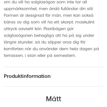
om du vill ha solglasögon som inte tar all
uppmärksamhet, men ändå fulländar din stil.
Formen är designad för män, men kan också
bäras av dig som vill ha ett skarpt, maskulint
uttryck oavsett kön. Plastbågen gör
solglasögonen behagliga att ha på sig under
längre stunder, så du slipper oroa dig för
komforten när du använder dem hela dagen på
terrassen, i stan eller på semestern.
Produktinformation
Mått