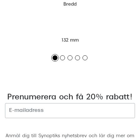
Bredd
132 mm
Prenumerera och få 20% rabatt!
Registrera
Anmäl dig till Synoptiks nyhetsbrev och lär dig mer om