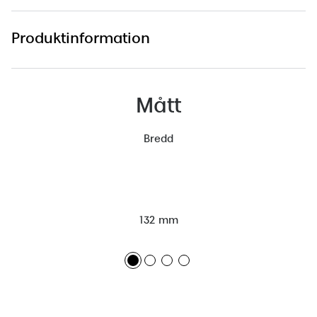
Produktinformation
Mått
Bredd
132 mm